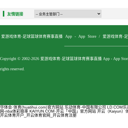
友情链接
爱游戏体育-足球篮球体育赛事直播 App - App Store
/
爱游戏体育-足球
Copyright © 2002-2026 爱游戏体育-足球篮球体育赛事直播 App - App Store
rights reserved.
华体会·体育(huatihui.com)官方网站
乐动体育-中国有限公司
LD.COM
网-nba体彩赔率
KAIYUN.COM·开云「中国」官方网站
开云（Kaiyu
开云体育开户_开云体育官网_开云体育注册