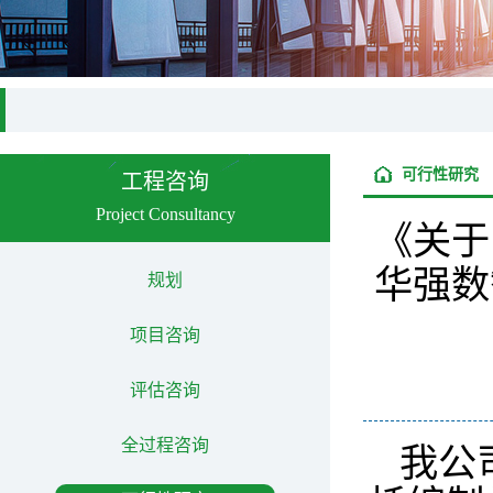
可行性研究
工程咨询
Project Consultancy
《关于
华强数
规划
项目咨询
评估咨询
全过程咨询
我公